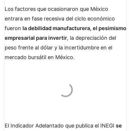
Los factores que ocasionaron que México
entrara en fase recesiva del ciclo económico
fueron
la debilidad manufacturera, el pesimismo
empresarial para invertir
, la depreciación del
peso frente al dólar y la incertidumbre en el
mercado bursátil en México.
El Indicador Adelantado que publica el INEGI
se