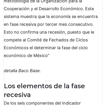
metodología de la Organización para la
Cooperación y el Desarrollo Económico. Este
sistema muestra que la economía se encuentra
en fase recesiva por tercer mes consecutivo.
Esto no confirma una recesión, puesto que le
compete al Comité de Fechados de Ciclos
Económicos el determinar la fase del ciclo
económico de México
detalla Baco Base.
Los elementos de la fase
recesiva
De los seis componentes del Indicador