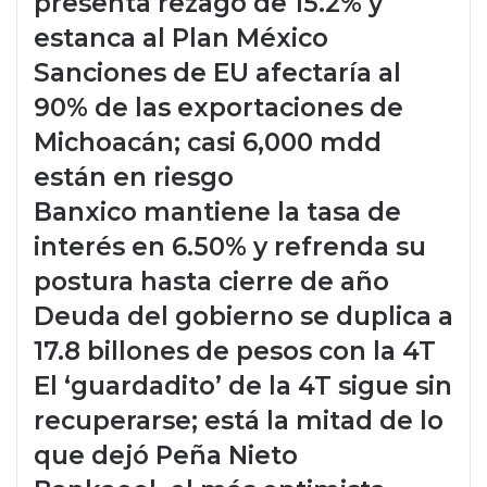
presenta rezago de 15.2% y
estanca al Plan México
Sanciones de EU afectaría al
90% de las exportaciones de
Michoacán; casi 6,000 mdd
están en riesgo
Banxico mantiene la tasa de
interés en 6.50% y refrenda su
postura hasta cierre de año
Deuda del gobierno se duplica a
17.8 billones de pesos con la 4T
El ‘guardadito’ de la 4T sigue sin
recuperarse; está la mitad de lo
que dejó Peña Nieto