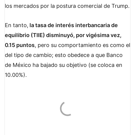
los mercados por la postura comercial de Trump.
En tanto,
la tasa de interés interbancaria de
equilibrio (TIIE) disminuyó, por vigésima vez,
0.15 puntos
, pero su comportamiento es como el
del tipo de cambio; esto obedece a que Banco
de México ha bajado su objetivo (se coloca en
10.00%).