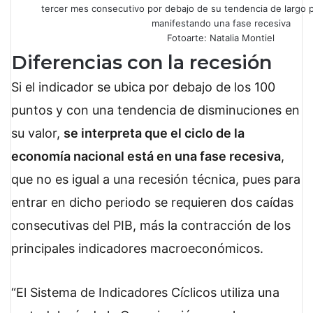
tercer mes consecutivo por debajo de su tendencia de largo 
manifestando una fase recesiva
Fotoarte: Natalia Montiel
Diferencias con la recesión
Si el indicador se ubica por debajo de los 100
puntos y con una tendencia de disminuciones en
su valor,
se interpreta que el ciclo de la
economía nacional está en una fase recesiva
,
que no es igual a una recesión técnica, pues para
entrar en dicho periodo se requieren dos caídas
consecutivas del PIB, más la contracción de los
principales indicadores macroeconómicos.
El Sistema de Indicadores Cíclicos utiliza una