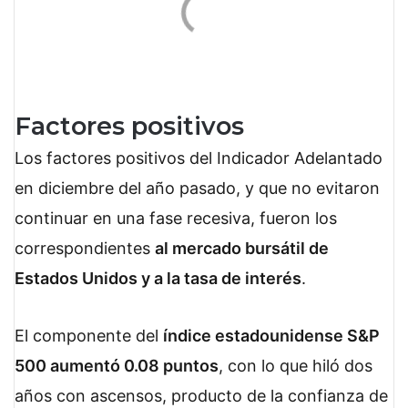
Factores positivos
Los factores positivos del Indicador Adelantado
en diciembre del año pasado, y que no evitaron
continuar en una fase recesiva, fueron los
correspondientes
al mercado bursátil de
Estados Unidos y a la tasa de interés
.
El componente del
índice estadounidense S&P
500 aumentó 0.08 puntos
, con lo que hiló dos
años con ascensos, producto de la confianza de