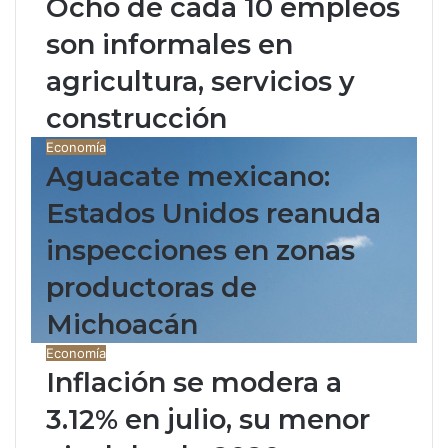
Ocho de cada 10 empleos
son informales en
agricultura, servicios y
construcción
Economía
Aguacate mexicano:
Estados Unidos reanuda
inspecciones en zonas
productoras de
Michoacán
Economía
Inflación se modera a
3.12% en julio, su menor