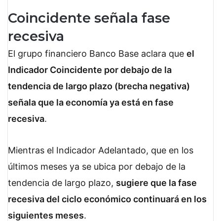
Coincidente señala fase
recesiva
El grupo financiero Banco Base aclara que
el
Indicador Coincidente por debajo de la
tendencia de largo plazo (brecha negativa)
señala que la economía ya está en fase
recesiva
.
Mientras el Indicador Adelantado, que en los
últimos meses ya se ubica por debajo de la
tendencia de largo plazo,
sugiere que la fase
recesiva del ciclo económico continuará en los
siguientes meses
.