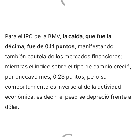
Para el IPC de la BMV,
la caída, que fue la
décima, fue de 0.11 puntos
, manifestando
también cautela de los mercados financieros;
mientras el índice sobre el tipo de cambio creció,
por onceavo mes, 0.23 puntos, pero su
comportamiento es inverso al de la actividad
económica, es decir, el peso se depreció frente a
dólar.