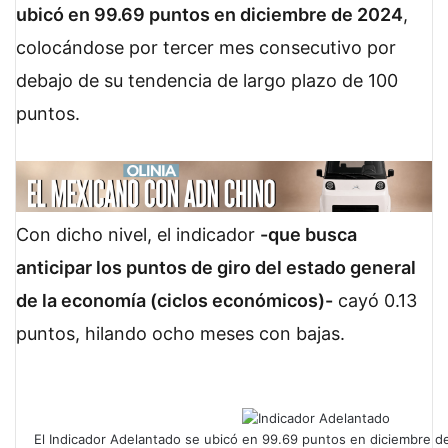
ubicó en 99.69 puntos en diciembre de 2024
,
colocándose por tercer mes consecutivo por
debajo de su tendencia de largo plazo de 100
puntos.
Con dicho nivel, el indicador
-que busca
anticipar los puntos de giro del estado general
de la economía (ciclos económicos)-
cayó 0.13
puntos, hilando ocho meses con bajas.
El Indicador Adelantado se ubicó en 99.69 puntos en diciembre d