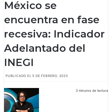
México se
encuentra en fase
recesiva: Indicador
Adelantado del
INEGI
PUBLICADO EL 5 DE FEBRERO, 2025
3 minutos de lectura