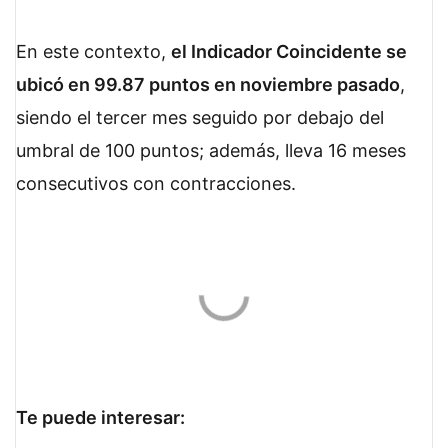
En este contexto,
el Indicador Coincidente se
ubicó en 99.87 puntos en noviembre pasado
,
siendo el tercer mes seguido por debajo del
umbral de 100 puntos; además, lleva 16 meses
consecutivos con contracciones.
Te puede interesar: