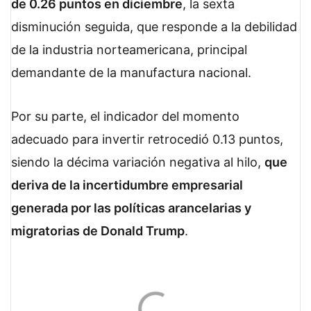
de 0.26 puntos en diciembre
, la sexta
disminución seguida, que responde a la debilidad
de la industria norteamericana, principal
demandante de la manufactura nacional.
Por su parte, el indicador del momento
adecuado para invertir retrocedió 0.13 puntos,
siendo la décima variación negativa al hilo,
que
deriva de la incertidumbre empresarial
generada por las políticas arancelarias y
migratorias de Donald Trump
.