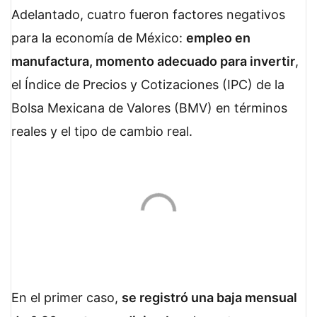
Adelantado, cuatro fueron factores negativos
para la economía de México:
empleo en
manufactura, momento adecuado para invertir
,
el Índice de Precios y Cotizaciones (IPC) de la
Bolsa Mexicana de Valores (BMV) en términos
reales y el tipo de cambio real.
En el primer caso,
se registró una baja mensual