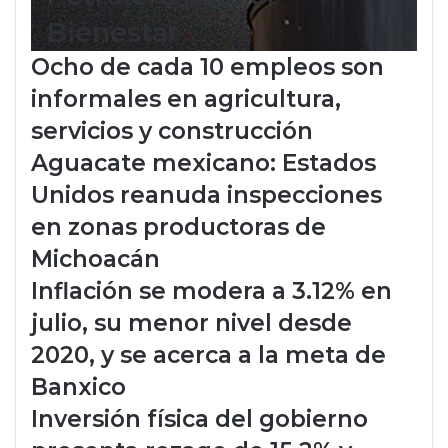
Bienestar
Ocho de cada 10 empleos son
informales en agricultura,
servicios y construcción
Aguacate mexicano: Estados
Unidos reanuda inspecciones
en zonas productoras de
Michoacán
Inflación se modera a 3.12% en
julio, su menor nivel desde
2020, y se acerca a la meta de
Banxico
Inversión física del gobierno