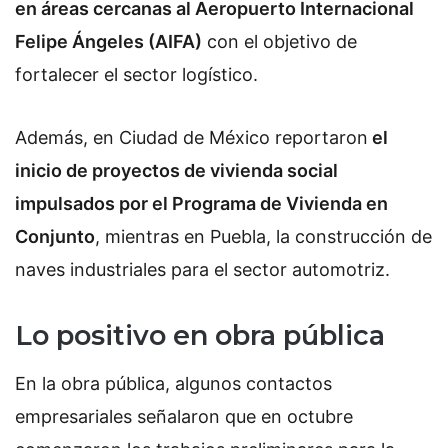
en áreas cercanas al Aeropuerto Internacional
Felipe Ángeles (AIFA)
con el objetivo de
fortalecer el sector logístico.
Además, en Ciudad de México reportaron
el
inicio de proyectos de vivienda social
impulsados por el Programa de Vivienda en
Conjunto
, mientras en Puebla, la construcción de
naves industriales para el sector automotriz.
Lo positivo en obra pública
En la obra pública, algunos contactos
empresariales señalaron que en octubre