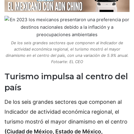
De los seis grandes sectores que componen al Indicador de
actividad económica regional, el turismo mostró el mayor
dinamismo en el centro del país, con una variación de 5.9% anual.
Fotoarte: EL CEO
Turismo impulsa al centro del
país
De los seis grandes sectores que componen al
Indicador de actividad económica regional, el
turismo mostró el mayor dinamismo en el centro
(Ciudad de México, Estado de México,