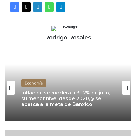
Rodrigo Rosales
Economía
Inflación se modera a 3.12% en julio,
su menor nivel desde 2020, y se
acerca a la meta de Banxico
E