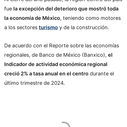
fue
la excepción del deterioro que mostró toda
la economía de México
, teniendo como motores
a los sectores
turismo
y de la construcción.
De acuerdo con el Reporte sobre las economías
regionales, de Banco de México (Banxico),
el
Indicador de actividad económica regional
creció 2% a tasa anual en el centro
durante el
último trimestre de 2024.