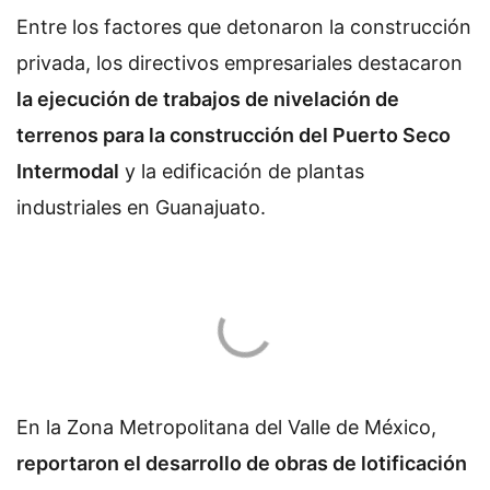
Entre los factores que detonaron la construcción
privada, los directivos empresariales destacaron
la ejecución de trabajos de nivelación de
terrenos para la construcción del Puerto Seco
Intermodal
y la edificación de plantas
industriales en Guanajuato.
En la Zona Metropolitana del Valle de México,
reportaron el desarrollo de obras de lotificación