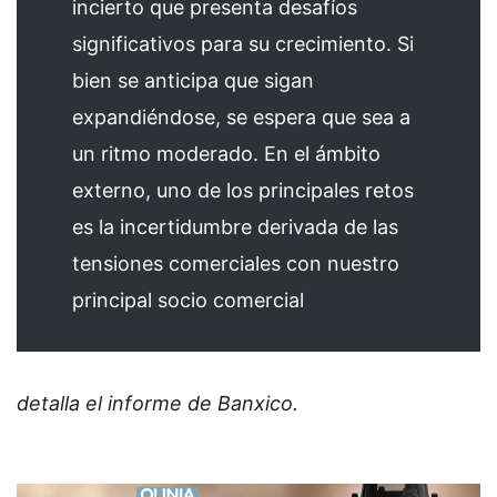
incierto que presenta desafíos
significativos para su crecimiento. Si
bien se anticipa que sigan
expandiéndose, se espera que sea a
un ritmo moderado. En el ámbito
externo, uno de los principales retos
es la incertidumbre derivada de las
tensiones comerciales con nuestro
principal socio comercial
detalla el informe de Banxico.