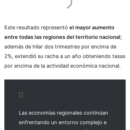
Este resultado representó
el mayor aumento
entre todas las regiones del territorio nacional
;
además de hilar dos trimestres por encima de
2%, extendió su racha a un año obteniendo tasas
por encima de la actividad económica nacional.
Las economías regionales continúan
enfrentando un entorno complejo e