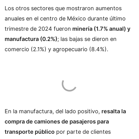
Los otros sectores que mostraron aumentos
anuales en el centro de México durante último
trimestre de 2024 fueron
minería (1.7% anual) y
manufactura (0.2%)
; las bajas se dieron en
comercio (2.1%) y agropecuario (8.4%).
En la manufactura, del lado positivo,
resalta la
compra de camiones de pasajeros para
transporte público
por parte de clientes