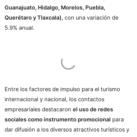
Guanajuato, Hidalgo, Morelos, Puebla,
Querétaro y Tlaxcala),
con una variación de
5.9% anual.
Entre los factores de impulso para el turismo
internacional y nacional, los contactos
empresariales destacaron
el uso de redes
sociales como instrumento promocional
para
dar difusión a los diversos atractivos turísticos y