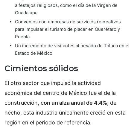
a festejos religiosos, como el día de la Virgen de
Guadalupe
Convenios con empresas de servicios recreativos
para impulsar el turismo de placer en Querétaro y
Puebla
Un incremento de visitantes al nevado de Toluca en el
Estado de México
Cimientos sólidos
El otro sector que impulsó la actividad
económica del centro de México fue el de la
construcción, c
on un alza anual de 4.4%
; de
hecho, esta industria únicamente creció en esta
región en el periodo de referencia.