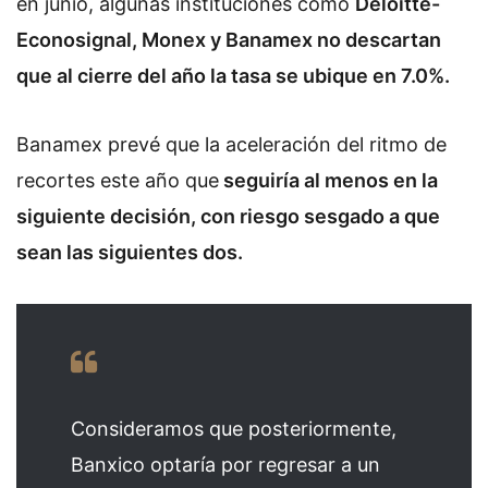
en junio, algunas instituciones como
Deloitte-
Econosignal, Monex y Banamex no descartan
que al cierre del año la tasa se ubique en 7.0%.
Banamex prevé que la aceleración del ritmo de
recortes este año que
seguiría al menos en la
siguiente decisión, con riesgo sesgado a que
sean las siguientes dos.
Consideramos que posteriormente,
Banxico optaría por regresar a un