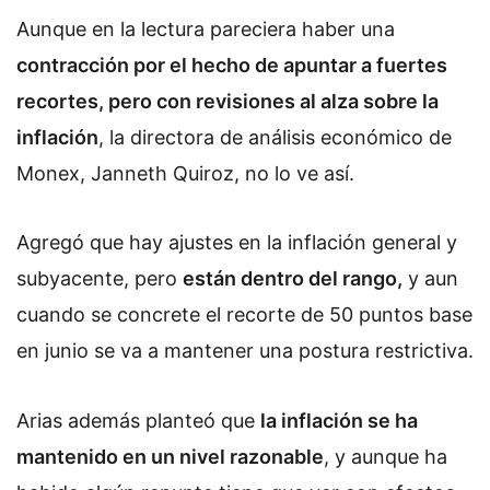
Aunque en la lectura pareciera haber una
contracción por el hecho de apuntar a fuertes
recortes, pero con revisiones al alza sobre la
inflación
, la directora de análisis económico de
Monex, Janneth Quiroz, no lo ve así.
Agregó que hay ajustes en la inflación general y
subyacente, pero
están dentro del rango,
y aun
cuando se concrete el recorte de 50 puntos base
en junio se va a mantener una postura restrictiva.
Arias además planteó que
la inflación se ha
mantenido en un nivel razonable
, y aunque ha