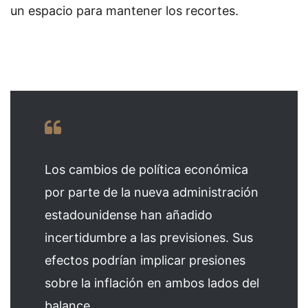
un espacio para mantener los recortes.
Los cambios de política económica
por parte de la nueva administración
estadounidense han añadido
incertidumbre a las previsiones. Sus
efectos podrían implicar presiones
sobre la inflación en ambos lados del
balance