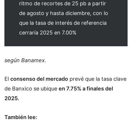
ritmo de recortes de 25 pb a partir
de agosto y hasta diciembre, con lo
que la tasa de interés de referencia
cerraría 2025 en 7.00%
según Banamex.
El
consenso del mercado
prevé que la tasa clave
de Banxico se ubique
en 7.75% a finales del
2025.
También lee: