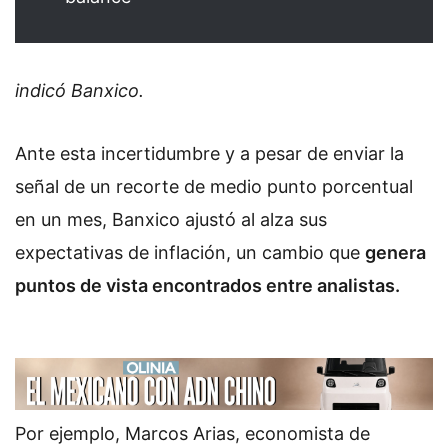
indicó Banxico.
Ante esta incertidumbre y a pesar de enviar la
señal de un recorte de medio punto porcentual
en un mes, Banxico ajustó al alza sus
expectativas de inflación, un cambio que
genera
puntos de vista encontrados entre analistas.
Por ejemplo, Marcos Arias, economista de