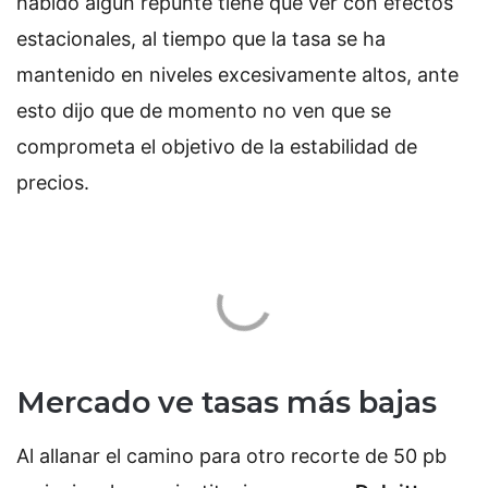
habido algún repunte tiene que ver con efectos
estacionales, al tiempo que la tasa se ha
mantenido en niveles excesivamente altos, ante
esto dijo que de momento no ven que se
comprometa el objetivo de la estabilidad de
precios.
Mercado ve tasas más bajas
Al allanar el camino para otro recorte de 50 pb