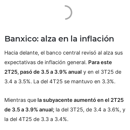
Banxico: alza en la inflación
Hacia delante, el banco central revisó al alza sus
expectativas de inflación general.
Para este
2T25, pasó de 3.5 a 3.9% anual
y en el 3T25 de
3.4 a 3.5%. La del 4T25 se mantuvo en 3.3%.
Mientras que
la subyacente aumentó en el 2T25
de 3.5 a 3.9% anual;
la del 3T25, de 3.4 a 3.6%, y
la del 4T25 de 3.3 a 3.4%.