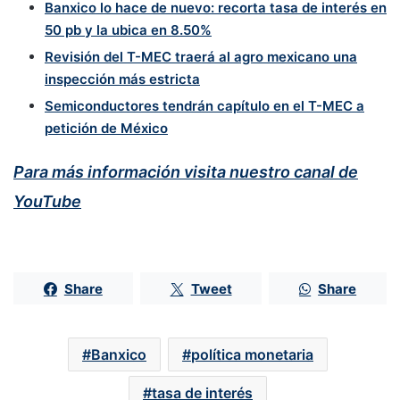
Banxico lo hace de nuevo: recorta tasa de interés en
50 pb y la ubica en 8.50%
Revisión del T-MEC traerá al agro mexicano una
inspección más estricta
Semiconductores tendrán capítulo en el T-MEC a
petición de México
Para más información visita nuestro canal de
YouTube
Share
Tweet
Share
Banxico
política monetaria
tasa de interés