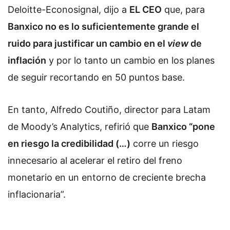
Deloitte-Econosignal, dijo a
EL CEO
que, para
Banxico no es lo suficientemente grande el
ruido para justificar un cambio en el
view
de
inflación
y por lo tanto un cambio en los planes
de seguir recortando en 50 puntos base.
En tanto, Alfredo Coutiño, director para Latam
de Moody’s Analytics, refirió que
Banxico “pone
en riesgo la credibilidad (…)
corre un riesgo
innecesario al acelerar el retiro del freno
monetario en un entorno de creciente brecha
inflacionaria”.