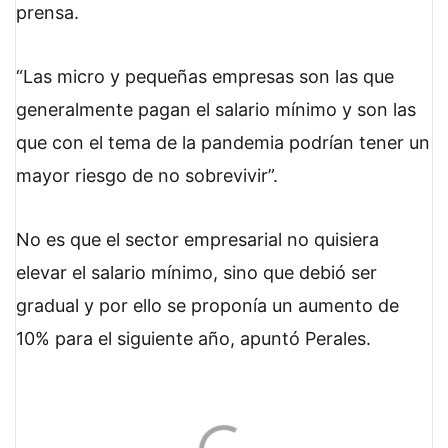
prensa.
“Las micro y pequeñas empresas son las que
generalmente pagan el salario mínimo y son las
que con el tema de la pandemia podrían tener un
mayor riesgo de no sobrevivir”.
No es que el sector empresarial no quisiera
elevar el salario mínimo, sino que debió ser
gradual y por ello se proponía un aumento de
10% para el siguiente año, apuntó Perales.