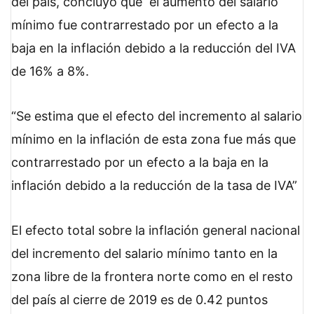
del país, concluyó que
el aumento del salario
mínimo fue contrarrestado por un efecto a la
baja en la inflación debido a la reducción del IVA
de 16% a 8%.
Se estima que el efecto del incremento al salario
mínimo en la inflación de esta zona fue más que
contrarrestado por un efecto a la baja en la
inflación debido a la reducción de la tasa de IVA
El efecto total sobre la inflación general nacional
del incremento del salario mínimo tanto en la
zona libre de la frontera norte como en el resto
del país al cierre de 2019 es de 0.42 puntos