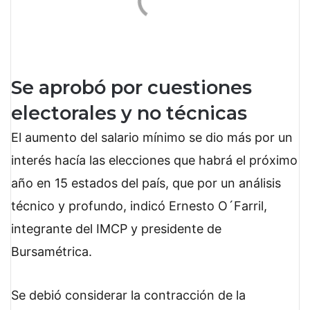
Se aprobó por cuestiones
electorales y no técnicas
El aumento del salario mínimo se dio más por un
interés hacía las elecciones que habrá el próximo
año en 15 estados del país, que por un análisis
técnico y profundo, indicó Ernesto O´Farril,
integrante del IMCP y presidente de
Bursamétrica.
Se debió considerar la contracción de la