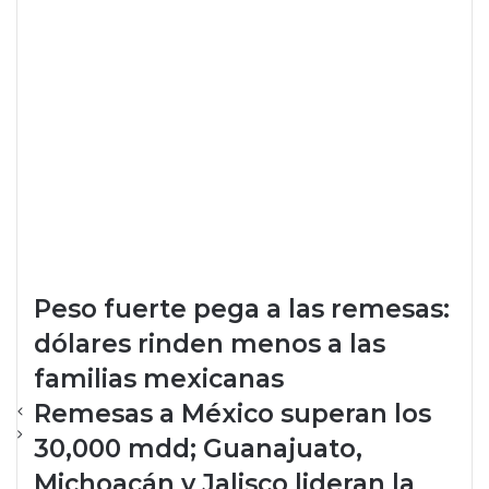
Peso fuerte pega a las remesas:
dólares rinden menos a las
familias mexicanas
Remesas a México superan los
30,000 mdd; Guanajuato,
Michoacán y Jalisco lideran la