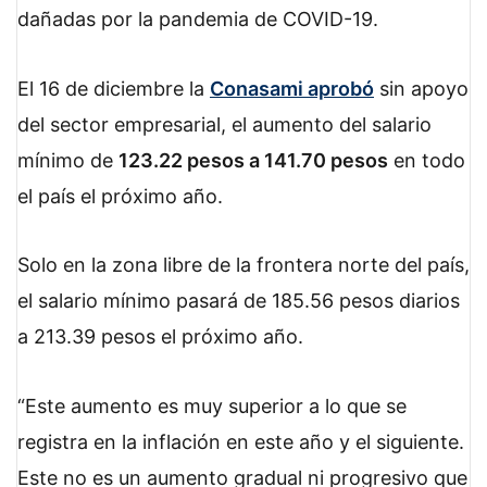
dañadas por la pandemia de COVID-19.
El 16 de diciembre la
Conasami aprobó
sin apoyo
del sector empresarial, el aumento del salario
mínimo de
123.22 pesos a 141.70 pesos
en todo
el país el próximo año.
Solo en la zona libre de la frontera norte del país,
el salario mínimo pasará de 185.56 pesos diarios
a 213.39 pesos el próximo año.
Este aumento es muy superior a lo que se
registra en la inflación en este año y el siguiente.
Este no es un aumento gradual ni progresivo que