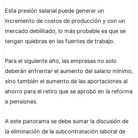
Esta presión salarial puede generar un
incremento de costos de producción y con un
mercado debilitado, lo más probable es que se
tengan quiebras en las fuentes de trabajo.
Para el siguiente año, las empresas no solo
deberán enfrentar el aumento del salario mínimo,
sino también el aumento de las aportaciones al
ahorro para el retiro que se aprobó en la reforma
a pensiones.
A este panorama se debe sumar la discusión de
la eliminación de la subcontratación laboral de