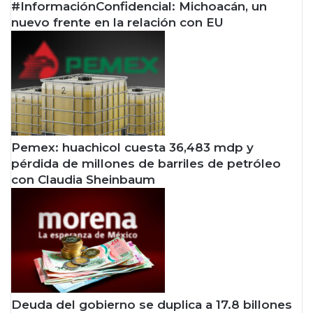
#InformaciónConfidencial: Michoacán, un
nuevo frente en la relación con EU
Pemex: huachicol cuesta 36,483 mdp y
pérdida de millones de barriles de petróleo
con Claudia Sheinbaum
Deuda del gobierno se duplica a 17.8 billones