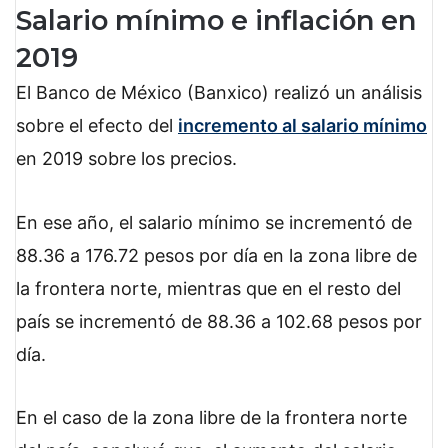
Salario mínimo e inflación en
2019
El Banco de México (Banxico) realizó un análisis
sobre el efecto del
incremento al salario mínimo
en 2019 sobre los precios.
En ese año, el salario mínimo se incrementó de
88.36 a 176.72 pesos por día en la zona libre de
la frontera norte, mientras que en el resto del
país se incrementó de 88.36 a 102.68 pesos por
día.
En el caso de la zona libre de la frontera norte