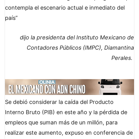
contempla el escenario actual e inmediato del
país
dijo la presidenta del Instituto Mexicano de
Contadores Públicos (IMPC), Diamantina
Perales.
Se debió considerar la caída del Producto
Interno Bruto (PIB) en este año y la pérdida de
empleos que suman más de un millón, para
realizar este aumento, expuso en conferencia de