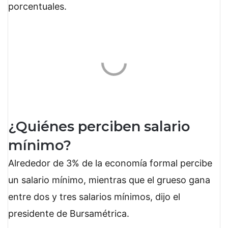
porcentuales.
¿Quiénes perciben salario
mínimo?
Alrededor de 3% de la economía formal percibe
un salario mínimo, mientras que el grueso gana
entre dos y tres salarios mínimos, dijo el
presidente de Bursamétrica.