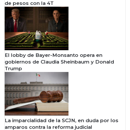
de pesos con la 4T
El lobby de Bayer-Monsanto opera en
gobiernos de Claudia Sheinbaum y Donald
Trump
La imparcialidad de la SCJN, en duda por los
amparos contra la reforma judicial