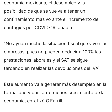
economía mexicana, el desempleo y la
posibilidad de que se vuelva a tener un
confinamiento masivo ante el incremento de
contagios por COVID-19, añadió.
No ayuda mucho la situación fiscal que viven las
empresas, pues no pueden deducir a 100% las
prestaciones laborales y el SAT se sigue
tardando en realizar las devoluciones del IVA
Este aumento va a generar más desempleo en la
formalidad y por tanto menos crecimiento de la
economía, enfatizó O’Farrill.