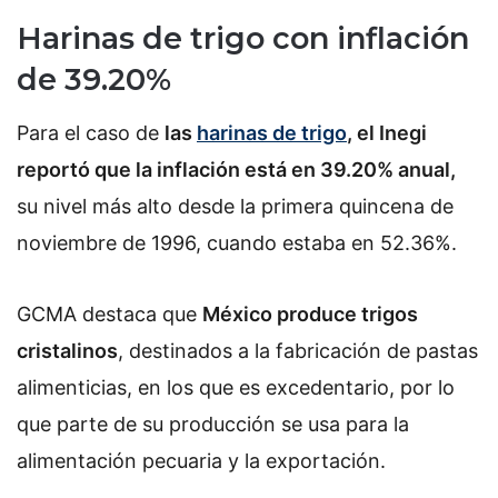
Harinas de trigo con inflación
de 39.20%
Para el caso de
las
harinas de trigo
, el Inegi
reportó que la inflación está en 39.20% anual,
su nivel más alto desde la primera quincena de
noviembre de 1996, cuando estaba en 52.36%.
GCMA destaca que
México produce trigos
cristalinos
, destinados a la fabricación de pastas
alimenticias, en los que es excedentario, por lo
que parte de su producción se usa para la
alimentación pecuaria y la exportación.