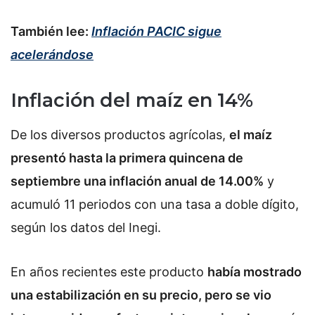
También lee:
Inflación PACIC sigue
acelerándose
Inflación del maíz en 14%
De los diversos productos agrícolas,
el maíz
presentó hasta la primera quincena de
septiembre una inflación anual de 14.00%
y
acumuló 11 periodos con una tasa a doble dígito,
según los datos del Inegi.
En años recientes este producto
había mostrado
una estabilización en su precio, pero se vio