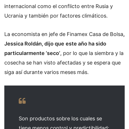
internacional como el conflicto entre Rusia y
Ucrania y también por factores climáticos.
La economista en jefe de Finamex Casa de Bolsa
,
Jessica Roldán, dijo que
este año ha sido
particularmente ‘seco’
, por lo que la siembra y la
cosecha se han visto afectadas y se espera que
siga así durante varios meses más.
Son productos sobre los cuales se
tiene menos control y predictibilidad;