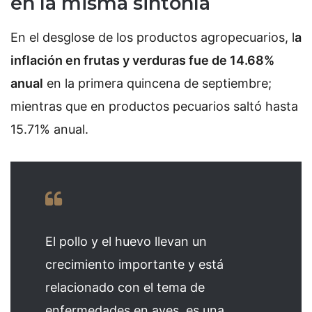
en la misma sintonía
En el desglose de los productos agropecuarios, l
a
inflación en frutas y verduras fue de 14.68%
anual
en la primera quincena de septiembre;
mientras que en productos pecuarios saltó hasta
15.71% anual.
El pollo y el huevo llevan un
crecimiento importante y está
relacionado con el tema de
enfermedades en aves, es una