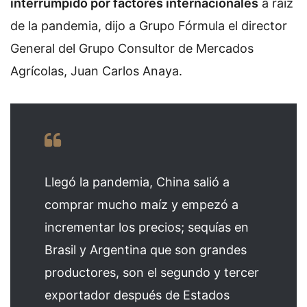
interrumpido por factores internacionales
a raíz
de la pandemia, dijo a Grupo Fórmula el director
General del Grupo Consultor de Mercados
Agrícolas, Juan Carlos Anaya.
Llegó la pandemia, China salió a
comprar mucho maíz y empezó a
incrementar los precios; sequías en
Brasil y Argentina que son grandes
productores, son el segundo y tercer
exportador después de Estados