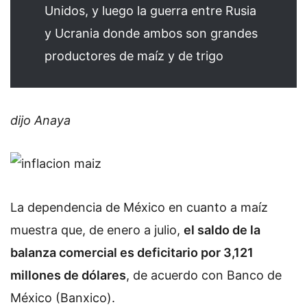
Unidos, y luego la guerra entre Rusia
y Ucrania donde ambos son grandes
productores de maíz y de trigo
dijo Anaya
La dependencia de México en cuanto a maíz
muestra que, de enero a julio,
el saldo de la
balanza comercial es deficitario por 3,121
millones de dólares
, de acuerdo con Banco de
México (Banxico).