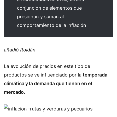
conjunción de elementos que
presionan y suman al
comportamiento de la inflación
añadió Roldán
La evolución de precios en este tipo de
productos se ve influenciado por la
temporada
climática y la demanda que tienen en el
mercado.