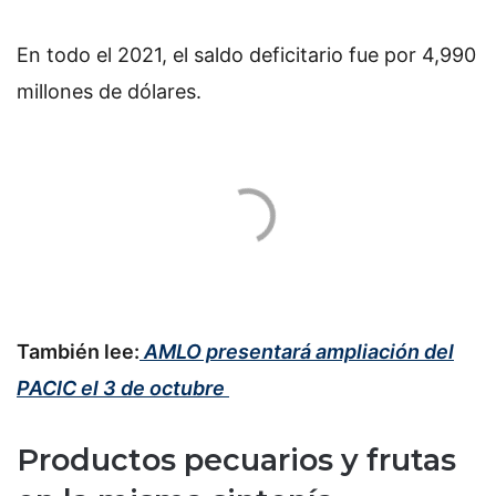
En todo el 2021, el saldo deficitario fue por 4,990
millones de dólares.
También lee:
AMLO presentará ampliación del
PACIC el 3 de octubre
Productos pecuarios y frutas