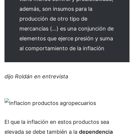
además, son insumos para la
producción de otro tipo de
mercancías (…) es una conjunción de
elementos que ejerce presión y suma
al comportamiento de la inflación
dijo Roldán en entrevista
El que la inflación en estos productos sea
elevada se debe también a la
dependencia