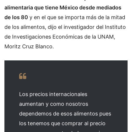
alimentaria que tiene México desde mediados
de los 80
y en el que se importa más de la mitad
de los alimentos, dijo el investigador del Instituto
de Investigaciones Económicas de la UNAM,
Moritz Cruz Blanco.
Los precios internacionales
aumentan y como nosotros
dependemos de esos alimentos pues
los tenemos que comprar al precio