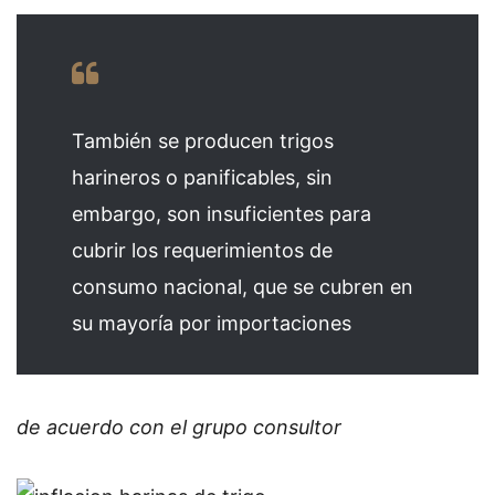
También se producen trigos
harineros o panificables, sin
embargo, son insuficientes para
cubrir los requerimientos de
consumo nacional, que se cubren en
su mayoría por importaciones
de acuerdo con el grupo consultor